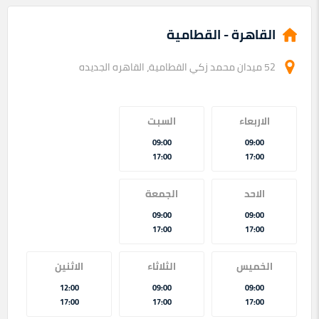
القاهرة - القطامية
52 ميدان محمد زكي القطامية، القاهره الجديده
الاربعاء
السبت
09:00
09:00
17:00
17:00
الاحد
الجمعة
09:00
09:00
17:00
17:00
الخميس
الثلاثاء
الاثنين
12:00
09:00
09:00
17:00
17:00
17:00