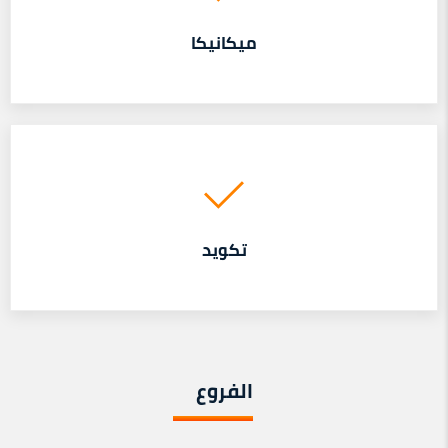
ميكانيكا
تكويد
الفروع