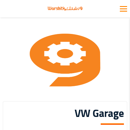
VW Garage