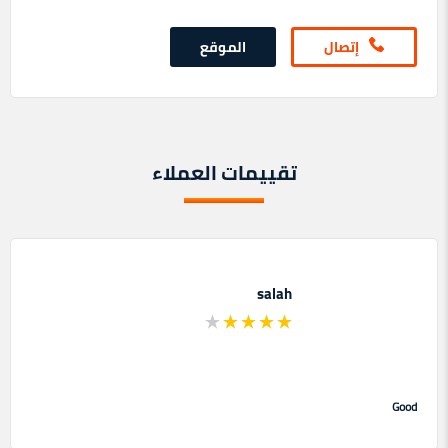
إتصال
الموقع
تقييمات العملاء
salah
Good